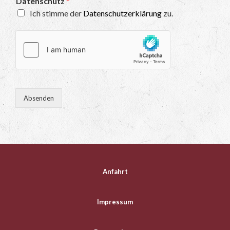
Datenschutz
*
Ich stimme der
Datenschutzerklärung
zu.
Absenden
Anfahrt
Impressum