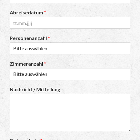
Abreisedatum
*
Personenanzahl
*
Zimmeranzahl
*
Nachricht / Mitteilung