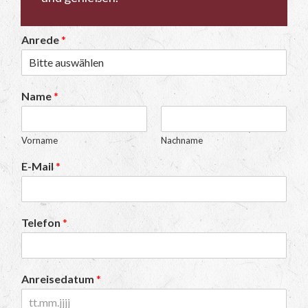
Anrede
*
Name
*
Vorname
Nachname
E-Mail
*
Telefon
*
Anreisedatum
*