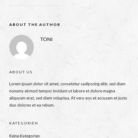
ABOUT THE AUTHOR
TONI
ABOUT US
Lorem ipsum dolor sit amet, consetetur sadipscing elitr, sed diam
nonumy eirmod tempor invidunt ut labore et dolore magna
aliquyam erat, sed diam voluptua. At vero eos et accusam et justo
duo dolores et ea rebum.
KATEGORIEN
Keine Kategorien