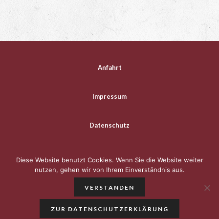
Anfahrt
Impressum
Datenschutz
Diese Website benutzt Cookies. Wenn Sie die Website weiter
nutzen, gehen wir von Ihrem Einverständnis aus.
VERSTANDEN
ZUR DATENSCHUTZERKLÄRUNG
© Gasthof Metzgerei "Zum Weißen Schwan"