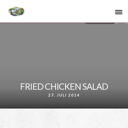
FRIED CHICKEN SALAD
27. JULI 2014